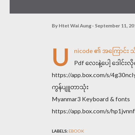
By
Htet Wai Aung
September 11, 20
U
nicode ၏ အကြောင်း သ
Pdf လေးနဲ့ပေါ့ ဒေါင်းလိ
https://app.box.com/s/4g30n
ကွန်ပျူတာသုံး
Myanmar3 Keyboard & fonts
https://app.box.com/s/hp1jvn
LABELS:
EBOOK