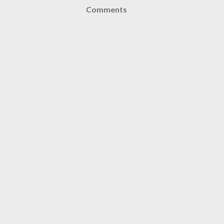
Comments