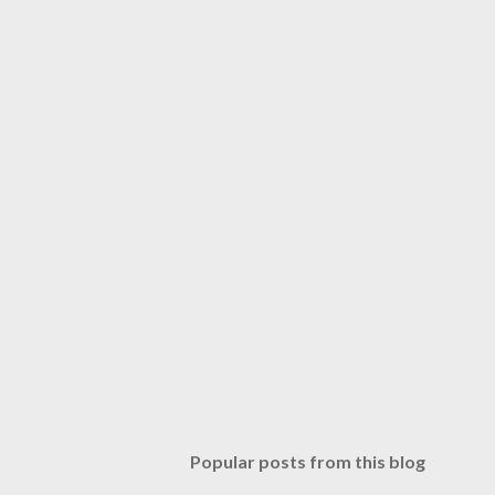
Popular posts from this blog