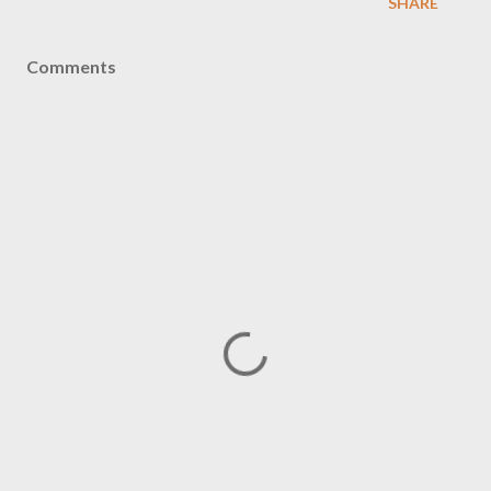
SHARE
Comments