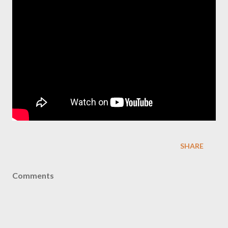
SHARE
Comments